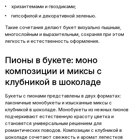
хризантемами и гвоздиками;
гипсофилой и декоративной зеленью.
Такие сочетания делают букет визуально пышным,
многослойным и выразительным, сохраняя при этом
легкость и естественность оформления.
Пионы в букете: моно
композиции и миксы с
клубникой в шоколаде
Букеты с пионами представлены в двух форматах:
лаконичные монобукеты и изысканные миксы с
клубникой в шоколаде. Монобукеты из нежных пионов
подчеркивают естественную красоту цветка и
становятся универсальным решением для
романтических поводов. Композиции с клубникой в
шоколаде сочетают свежесть и аромат лепестков