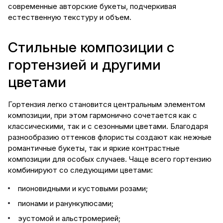
современные авторские букеты, подчеркивая
естественную текстуру и объем.
Стильные композиции с
гортензией и другими
цветами
Гортензия легко становится центральным элементом
композиции, при этом гармонично сочетается как с
классическими, так и с сезонными цветами. Благодаря
разнообразию оттенков флористы создают как нежные
романтичные букеты, так и яркие контрастные
композиции для особых случаев. Чаще всего гортензию
комбинируют со следующими цветами:
пионовидными и кустовыми розами;
пионами и ранункулюсами;
эустомой и альстромерией;