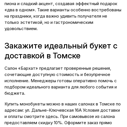
пиона и сладкий акцент, создавая эффектный подарок
«два в одном». Такие варианты особенно востребованы
на праздники, когда важно удивить получателя не
только эстетикой, но и гастрономическим
удовольствием.
Закажите идеальный букет с
доставкой в Томске
Салон «Бархат» предлагает проверенные решения,
сочетающие доступную стоимость и безупречное
исполнение. Менеджеры готовы оперативно помочь с
подбором идеального варианта для любого события и
бюджета.
Купить монобукеты можно в наших салонах в Томске по
адресам: ул. Дальне-Ключевская 16А Условия доставки
и оплаты смотрите
здесь.
При самовывозе из салона
предоставляем скидку 10%. Оформите заказ прямо