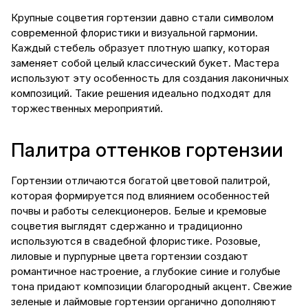
Крупные соцветия гортензии давно стали символом
современной флористики и визуальной гармонии.
Каждый стебель образует плотную шапку, которая
заменяет собой целый классический букет. Мастера
используют эту особенность для создания лаконичных
композиций. Такие решения идеально подходят для
торжественных мероприятий.
Палитра оттенков гортензии
Гортензии отличаются богатой цветовой палитрой,
которая формируется под влиянием особенностей
почвы и работы селекционеров. Белые и кремовые
соцветия выглядят сдержанно и традиционно
используются в свадебной флористике. Розовые,
лиловые и пурпурные цвета гортензии создают
романтичное настроение, а глубокие синие и голубые
тона придают композиции благородный акцент. Свежие
зеленые и лаймовые гортензии органично дополняют