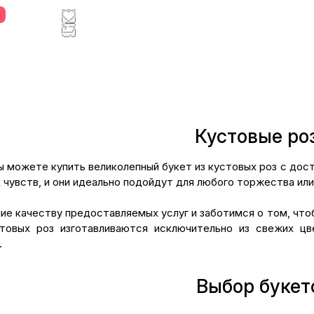
Кустовые ро
ы можете купить великолепный букет из кустовых роз с дост
 чувств, и они идеально подойдут для любого торжества или 
ие качеству предоставляемых услуг и заботимся о том, чт
стовых роз изготавливаются исключительно из свежих цв
.
Выбор букет