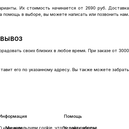
рианты. Их стоимость начинается от 2690 руб. Доставка
а помощь в выборе, вы можете написать или позвонить нам.
овывоз
радовать своих близких в любое время. При заказе от 3000
ставит его по указанному адресу. Вы также можете забрать
Информация
Помощь
Мы используем cookie, чтобы сайт работал
О компании
Условия оплаты