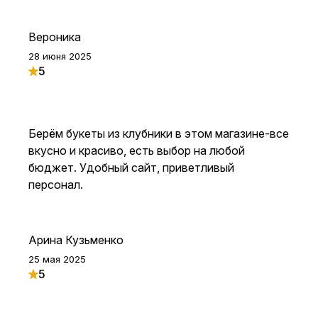
Вероника
28 июня 2025
5
Берём букеты из клубники в этом магазине-все
вкусно и красиво, есть выбор на любой
бюджет. Удобный сайт, приветливый
персонал.
Арина Кузьменко
25 мая 2025
5