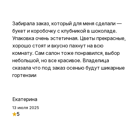
Забирала заказ, который для меня сделали —
букет и коробочку с клубникой в шоколаде.
Упаковка очень эстетичная. Цветы прекрасные,
хорошо стоят и вкусно пахнут на всю
комнату. Сам салон тоже понравился, выбор
небольшой, но все красивое. Владелица
сказала что под заказ осенью будут шикарные
гортензии
Екатерина
13 июля 2025
5