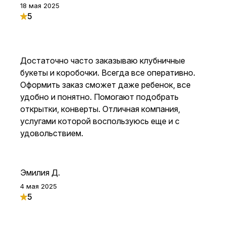
18 мая 2025
5
Достаточно часто заказываю клубничные
букеты и коробочки. Всегда все оперативно.
Оформить заказ сможет даже ребенок, все
удобно и понятно. Помогают подобрать
открытки, конверты. Отличная компания,
услугами которой воспользуюсь еще и с
удовольствием.
Эмилия Д.
4 мая 2025
5