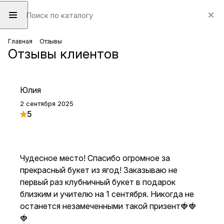
Главная
Отзывы
Отзывы клиентов
Юлия
2 сентября 2025
5
Чудесное место! Спасибо огромное за
прекрасный букет из ягод! Заказываю не
первый раз клубничный букет в подарок
близким и учителю на 1 сентября. Никогда не
останется незамеченными такой призент🍓🍓
🍓