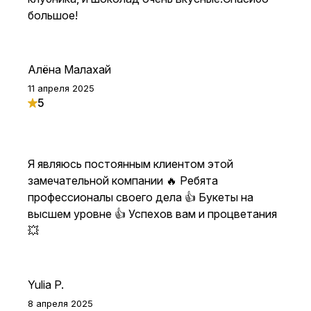
большое!
Алёна Малахай
11 апреля 2025
5
Я являюсь постоянным клиентом этой
замечательной компании 🔥 Ребята
профессионалы своего дела 👍 Букеты на
высшем уровне 👍 Успехов вам и процветания
💥
Yulia P.
8 апреля 2025