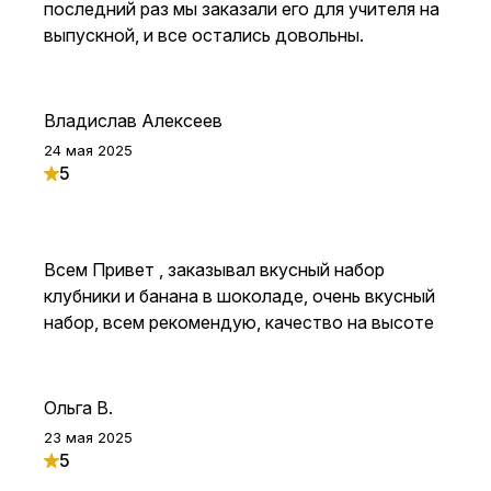
последний раз мы заказали его для учителя на
выпускной, и все остались довольны.
Владислав Алексеев
24 мая 2025
5
Всем Привет , заказывал вкусный набор
клубники и банана в шоколаде, очень вкусный
набор, всем рекомендую, качество на высоте
Ольга В.
23 мая 2025
5