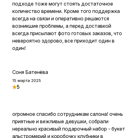
подходе тоже могут стоять достаточное
количество времени. Кроме того поддержка
всегда на связи и оперативно решаются
возникшие проблемы, а перед доставкой
всегда присылают фото готовых заказов, что
невероятно здорово, все приходит один в
один!
Соня Батенёва
15 марта 2025
5
огромное спасибо сотрудникам салона! очень
приятные и вежливые девушки, собрали
нереально красивый подарочный набор - букет
альстромерий и коробочку клубники в