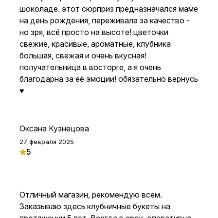
шоколаде. этот сюрприз предназначался маме
на день рождения, переживала за качество -
но зря, всё просто на высоте! цветочки
свежие, красивые, ароматные, клубника
большая, свежая и очень вкусная!
получательница в восторге, а я очень
благодарна за её эмоции! обязательно вернусь
♥
Оксана Кузнецова
27 февраля 2025
5
Отличный магазин, рекомендую всем.
Заказываю здесь клубничные букеты на