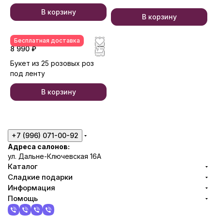
В корзину
В корзину
Бесплатная доставка
8 990 ₽
Букет из 25 розовых роз
под ленту
В корзину
+7 (996) 071-00-92
Адреса салонов:
ул. Дальне-Ключевская 16А
Каталог
Сладкие подарки
Информация
Помощь