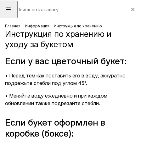
Главная
Информация
Инструкция по хранению
Инструкция по хранению и
уходу за букетом
Если у вас цветочный букет:
• Перед тем как поставить его в воду, аккуратно
подрежьте стебли под углом 45°.
• Меняйте воду ежедневно и при каждом
обновлении также подрезайте стебли.
Если букет оформлен в
коробке (боксе):