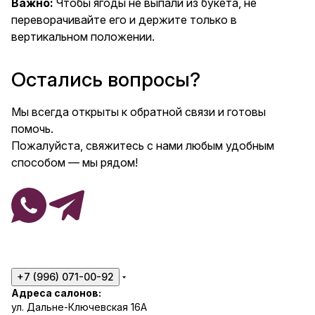
Важно:
Чтобы ягоды не выпали из букета, не
переворачивайте его и держите только в
вертикальном положении.
Остались вопросы?
Мы всегда открыты к обратной связи и готовы
помочь.
Пожалуйста, свяжитесь с нами любым удобным
способом — мы рядом!
+7 (996) 071-00-92
Адреса салонов:
ул. Дальне-Ключевская 16А