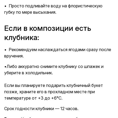
• Просто подливайте воду на флористическую
губку по мере высыхания.
Если в композиции есть
клубника:
• Рекомендуем наслаждаться ягодами сразу после
вручения.
•Либо аккуратно снимите клубнику со шпажек и
уберите в холодильник.
Если вы планируете подарить клубничный букет
позже, храните его в прохладном месте при
температуре от +3 до +6°C.
Срок годности клубники — 12 часов.