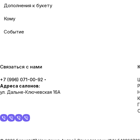
Дополнения к букету
Кому
Событие
Связаться с нами
+7 (996) 071-00-92
Адреса салонов:
ул. Дальне-Ключевская 16А
О