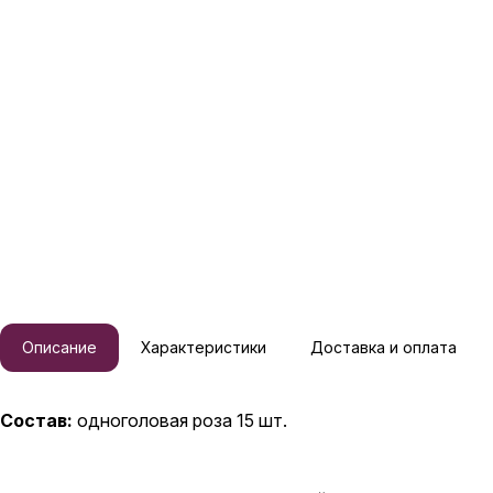
Описание
Характеристики
Доставка и оплата
Состав:
одноголовая роза 15 шт.