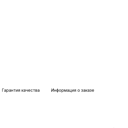
Гарантия качества
Информация о заказе