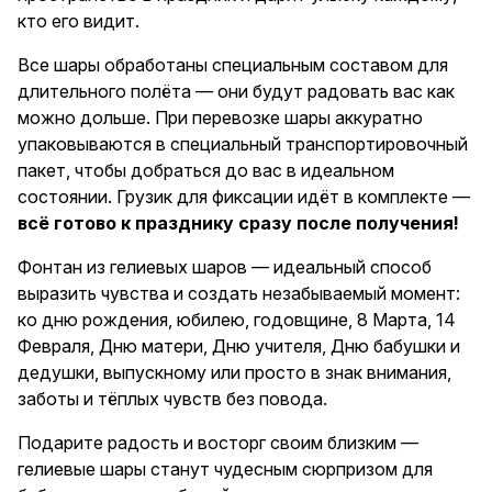
кто его видит.
Все шары обработаны специальным составом для
длительного полёта — они будут радовать вас как
можно дольше. При перевозке шары аккуратно
упаковываются в специальный транспортировочный
пакет, чтобы добраться до вас в идеальном
состоянии. Грузик для фиксации идёт в комплекте —
всё готово к празднику сразу после получения!
Фонтан из гелиевых шаров — идеальный способ
выразить чувства и создать незабываемый момент:
ко дню рождения, юбилею, годовщине, 8 Марта, 14
Февраля, Дню матери, Дню учителя, Дню бабушки и
дедушки, выпускному или просто в знак внимания,
заботы и тёплых чувств без повода.
Подарите радость и восторг своим близким —
гелиевые шары станут чудесным сюрпризом для